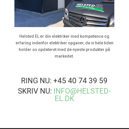
Helsted EL er din elektriker med kompetence og
erfaring indenfor elektriker opgaver, da vi hele tiden
holder os opdateret med de nyeste produkter på
markedet.
RING NU: +45 40 74 39 59
SKRIV NU:
INFO@HELSTED-
EL.DK